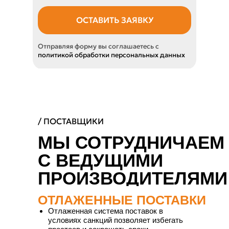
ОСТАВИТЬ ЗАЯВКУ
Отправляя форму вы соглашаетесь с
политикой обработки персональных данных
/ ПОСТАВЩИКИ
МЫ СОТРУДНИЧАЕМ
С ВЕДУЩИМИ
ПРОИЗВОДИТЕЛЯМИ
ОТЛАЖЕННЫЕ ПОСТАВКИ
Отлаженная система поставок в
условиях санкций позволяет избегать