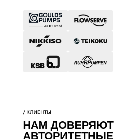
/ КЛИЕНТЫ
НАМ ДОВЕРЯЮТ
АВТОРИТЕТНЫЕ