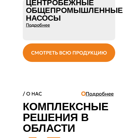
ЦЕНТРОБЕЖНЫЕ
ОБЩЕПРОМЫШЛЕННЫЕ
НАСОСЫ
Подробнее
СМОТРЕТЬ ВСЮ ПРОДУКЦИЮ
/ О НАС
Подробнее
КОМПЛЕКСНЫЕ
РЕШЕНИЯ В
ОБЛАСТИ