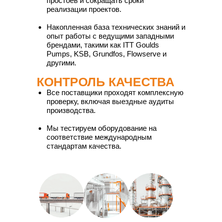
простоев и сокращать сроки
реализации проектов.
Накопленная база технических знаний и
опыт работы с ведущими западными
брендами, такими как ITT Goulds
Pumps, KSB, Grundfos, Flowserve и
другими.
КОНТРОЛЬ КАЧЕСТВА
Все поставщики проходят комплексную
проверку, включая выездные аудиты
производства.
Мы тестируем оборудование на
соответствие международным
стандартам качества.