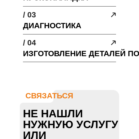
/ 03
ДИАГНОСТИКА
/ 04
ИЗГОТОВЛЕНИЕ ДЕТАЛЕЙ П
СВЯЗАТЬСЯ
НЕ НАШЛИ
НУЖНУЮ УСЛУГУ
ИЛИ