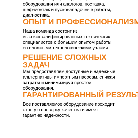
оборудования или аналогов, поставка,
шеф-монтаж и пусконаладочные работы,
диагностика.
ОПЫТ И ПРОФЕССИОНАЛИЗ
Наша команда состоит из
высококвалифицированных технических
специалистов с большим опытом работы
со сложными технологическими узлами.
РЕШЕНИЕ СЛОЖНЫХ
ЗАДАЧ
Мы предоставляем доступные и надежные
альтернативы импортным насосам, снижая
затраты и минимизируя простой
оборудования.
ГАРАНТИРОВАННЫЙ РЕЗУЛЬ
Все поставляемое оборудование проходит
строгую проверку качества и имеет
гарантию надежности.