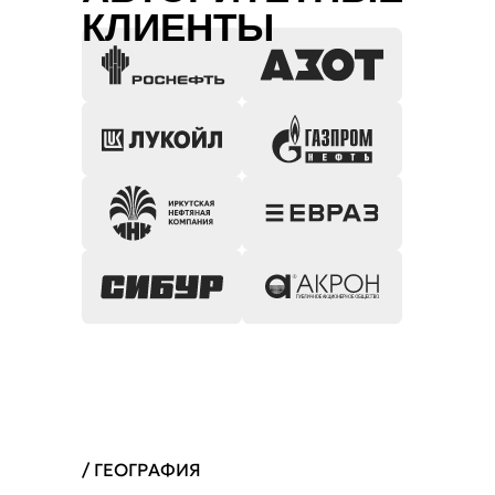
КЛИЕНТЫ
/ ГЕОГРАФИЯ