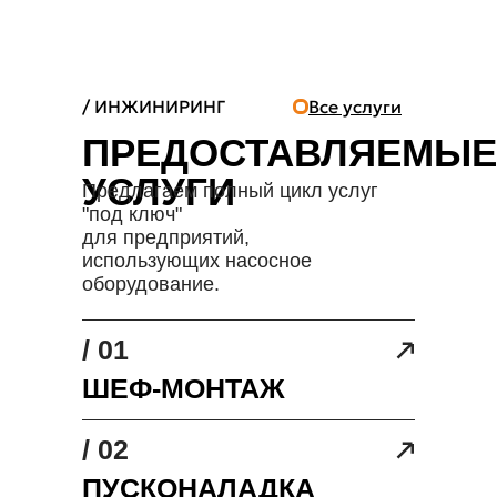
/ ИНЖИНИРИНГ
Все услуги
ПРЕДОСТАВЛЯЕМЫЕ
УСЛУГИ
Предлагаем полный цикл услуг
"под ключ"
для предприятий,
использующих насосное
оборудование.
/ 01
ШЕФ-МОНТАЖ
/ 02
ПУСКОНАЛАДКА