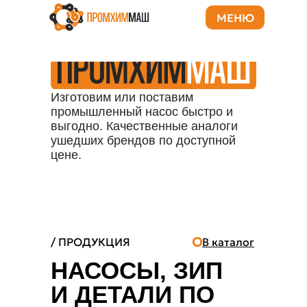
МЕНЮ
Изготовим или поставим
промышленный насос быстро и
выгодно. Качественные аналоги
ушедших брендов по доступной
цене.
/ ПРОДУКЦИЯ
В каталог
НАСОСЫ, ЗИП
И ДЕТАЛИ ПО