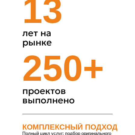
13
ПРОМЫШЛЕННЫХ
НАСОСОВ И
ЗАПЧАСТЕЙ
лет на
рынке
250+
проектов
выполнено
КОМПЛЕКСНЫЙ ПОДХОД
Полный цикл услуг: подбор оригинального