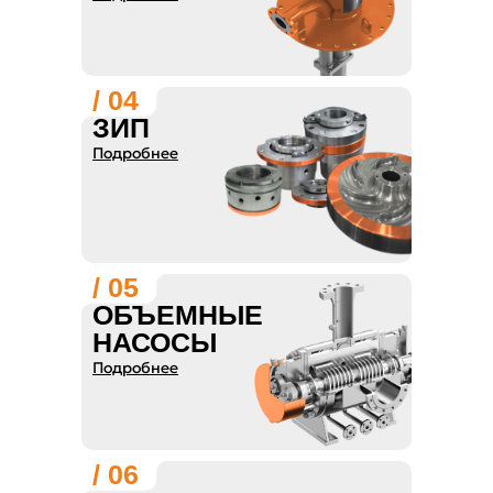
/ 04
ЗИП
Подробнее
/ 05
ОБЪЕМНЫЕ
НАСОСЫ
Подробнее
/ 06